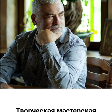
Творческая мастерская