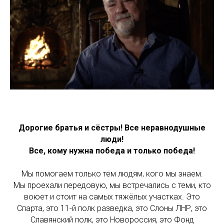
Дорогие братья и сёстры! Все неравнодушные
люди!
Все, кому нужна победа и только победа!
Мы помогаем только тем людям, кого мы знаем.
Мы проехали передовую, мы встречались с теми, кто
воюет и стоит на самых тяжёлых участках. Это
Спарта, это 11-й полк разведка, это Слоны ЛНР, это
Славянский полк, это Новороссия, это Фонд