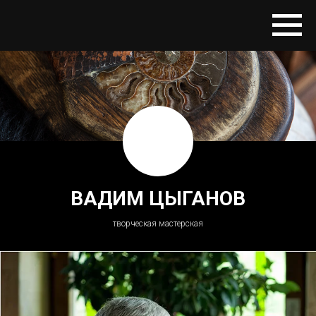
ВАДИМ ЦЫГАНОВ
творческая мастерская