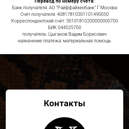
Перевод по номеру счёта:
Банк получателя: АО "Райффайзенбанк" Г Москва
Счёт получателя: 40817810301101490050
Корреспондентский счёт: 30101810200000000700
БИК 044525700
получатель: Цыганов Вадим Борисович
назначение платежа: материальная помощь
Контакты