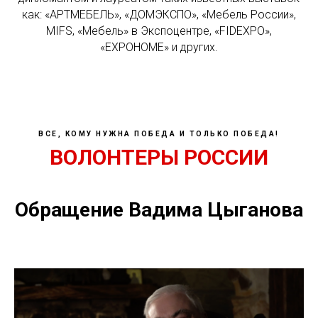
как: «АРТМЕБЕЛЬ», «ДОМЭКСПО», «Мебель России»,
MIFS, «Мебель» в Экспоцентре, «FIDEXPO»,
«EXPOHOME» и других.
ВСЕ, КОМУ НУЖНА ПОБЕДА И ТОЛЬКО ПОБЕДА!
ВОЛОНТЕРЫ РОССИИ
Обращение Вадима Цыганова